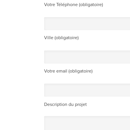
Votre Téléphone (obligatoire)
Ville (obligatoire)
Votre email (obligatoire)
Description du projet