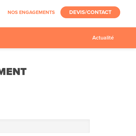
DEVIS/CONTACT
NOS ENGAGEMENTS
Actualité
EMENT