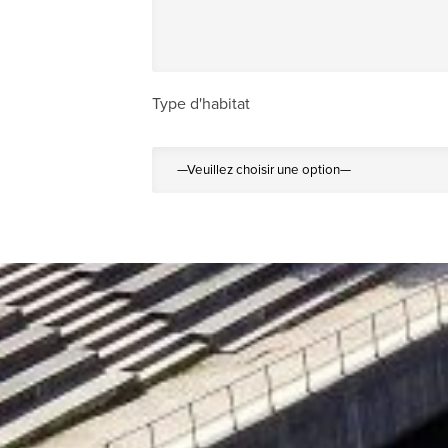
Type d'habitat