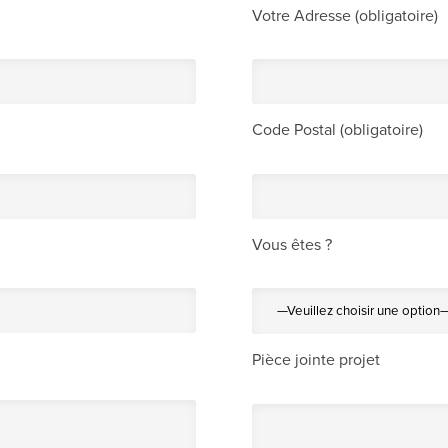
Votre Adresse (obligatoire)
Code Postal (obligatoire)
Vous êtes ?
Pièce jointe projet