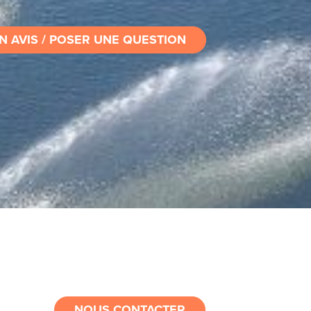
N AVIS / POSER UNE QUESTION
NOUS CONTACTER