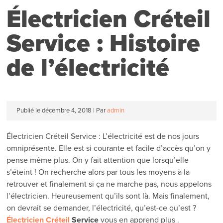
Électricien Créteil
Service : Histoire
de l’électricité
Publié le
décembre 4, 2018
|
Par
admin
Électricien Créteil Service : L’électricité est de nos jours
omniprésente. Elle est si courante et facile d’accès qu’on y
pense même plus. On y fait attention que lorsqu’elle
s’éteint ! On recherche alors par tous les moyens à la
retrouver et finalement si ça ne marche pas, nous appelons
l’électricien. Heureusement qu’ils sont là. Mais finalement,
on devrait se demander, l’électricité, qu’est-ce qu’est ?
Électricien Créteil
Service
vous en apprend plus .