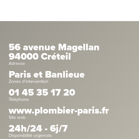
56 avenue Magellan
94000 Créteil
Adresse
Paris et Banlieue
Zones d’intervention
01 45 35 17 20
Téléphone
www.plombier-paris.fr
Site web
24h/24 - 6j/7
Disponibilité urgences