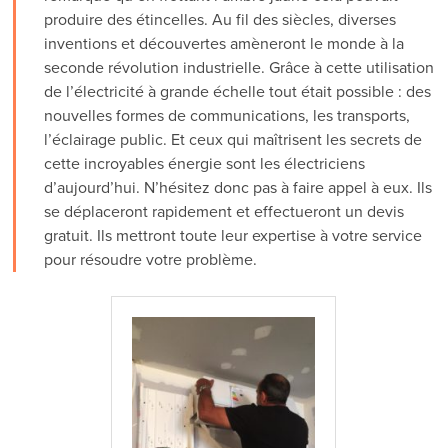
produire des étincelles. Au fil des siècles, diverses
inventions et découvertes amèneront le monde à la
seconde révolution industrielle. Grâce à cette utilisation
de l’électricité à grande échelle tout était possible : des
nouvelles formes de communications, les transports,
l’éclairage public. Et ceux qui maîtrisent les secrets de
cette incroyables énergie sont les électriciens
d’aujourd’hui. N’hésitez donc pas à faire appel à eux. Ils
se déplaceront rapidement et effectueront un devis
gratuit. Ils mettront toute leur expertise à votre service
pour résoudre votre problème.