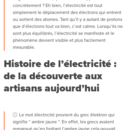
concrètement ? Eh bien, l’électricité est tout
simplement le déplacement des électrons qui entrent
ou sortent des atomes. Tant qu’il y a autant de protons
que d’électrons tout va bien, c’est calme. Lorsqu’ils ne
sont plus équilibrés, l’électricité se manifeste et le
phénomène devient visible et plus facilement
mesurable.
Histoire de l’électricité :
de la découverte aux
artisans aujourd’hui
Le mot électricité provient du grec êlektron qui
signifie “ ambre jaune “. En effet, les grecs avaient
remarqué qu’en frottant l’ambre jaune cela pouvait