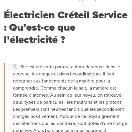
Électricien Créteil Service
: Qu’est-ce que
l’électricité ?
Elle est présente partout autour de nous : dans le
cerveau, les orages et dans les ordinateurs. Il faut
retourner aux fondements de la matière pour la
comprendre. Comme chacun le sait, la matière est
formée d’atomes. Au sein de leur noyau, on retrouve
deux types de particules : les neutrons et les protons.
Les premiers sont neutres tandis que les seconds sont
chargés positivement. Autour de ce noyau gravitent
des électrons qui, au contraire, sont dotés d’une charge
négative. Alors bon, que cela nous apprend il