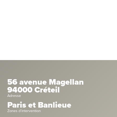
56 avenue Magellan
94000 Créteil
Adresse
Paris et Banlieue
Zones d’intervention