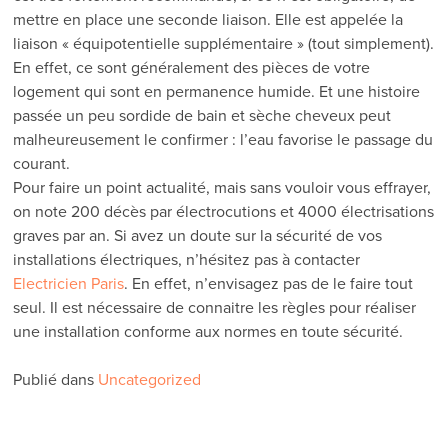
mettre en place une seconde liaison. Elle est appelée la
liaison « équipotentielle supplémentaire » (tout simplement).
En effet, ce sont généralement des pièces de votre
logement qui sont en permanence humide. Et une histoire
passée un peu sordide de bain et sèche cheveux peut
malheureusement le confirmer : l’eau favorise le passage du
courant.
Pour faire un point actualité, mais sans vouloir vous effrayer,
on note 200 décès par électrocutions et 4000 électrisations
graves par an. Si avez un doute sur la sécurité de vos
installations électriques, n’hésitez pas à contacter
Electricien Paris
. En effet, n’envisagez pas de le faire tout
seul. Il est nécessaire de connaitre les règles pour réaliser
une installation conforme aux normes en toute sécurité.
Publié dans
Uncategorized