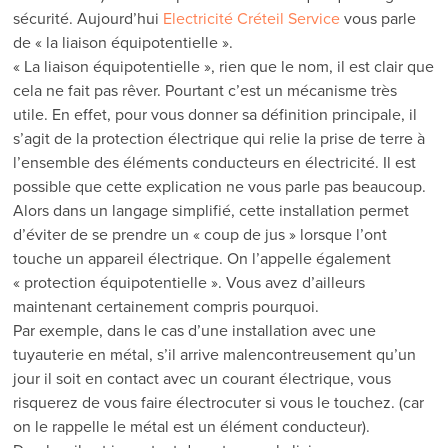
sécurité. Aujourd’hui
Electricité Créteil Service
vous parle
de « la liaison équipotentielle ».
« La liaison équipotentielle », rien que le nom, il est clair que
cela ne fait pas rêver. Pourtant c’est un mécanisme très
utile. En effet, pour vous donner sa définition principale, il
s’agit de la protection électrique qui relie la prise de terre à
l’ensemble des éléments conducteurs en électricité. Il est
possible que cette explication ne vous parle pas beaucoup.
Alors dans un langage simplifié, cette installation permet
d’éviter de se prendre un « coup de jus » lorsque l’ont
touche un appareil électrique. On l’appelle également
« protection équipotentielle ». Vous avez d’ailleurs
maintenant certainement compris pourquoi.
Par exemple, dans le cas d’une installation avec une
tuyauterie en métal, s’il arrive malencontreusement qu’un
jour il soit en contact avec un courant électrique, vous
risquerez de vous faire électrocuter si vous le touchez. (car
on le rappelle le métal est un élément conducteur).