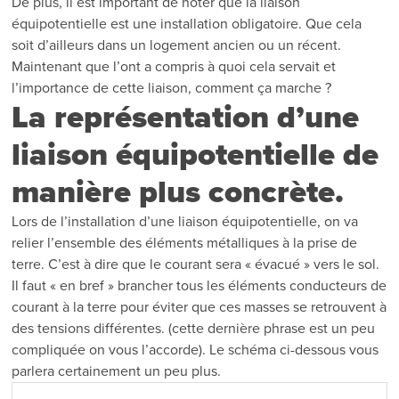
De plus, il est important de noter que la liaison
équipotentielle est une installation obligatoire. Que cela
soit d’ailleurs dans un logement ancien ou un récent.
Maintenant que l’ont a compris à quoi cela servait et
l’importance de cette liaison, comment ça marche ?
La représentation d’une
liaison équipotentielle de
manière plus concrète.
Lors de l’installation d’une liaison équipotentielle, on va
relier l’ensemble des éléments métalliques à la prise de
terre. C’est à dire que le courant sera « évacué » vers le sol.
Il faut « en bref » brancher tous les éléments conducteurs de
courant à la terre pour éviter que ces masses se retrouvent à
des tensions différentes. (cette dernière phrase est un peu
compliquée on vous l’accorde). Le schéma ci-dessous vous
parlera certainement un peu plus.