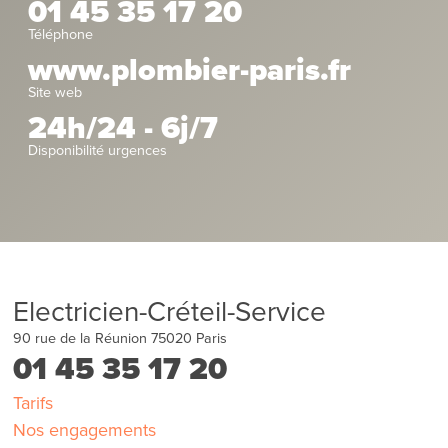
01 45 35 17 20
Téléphone
www.plombier-paris.fr
Site web
24h/24 - 6j/7
Disponibilité urgences
Electricien-Créteil-Service
90 rue de la Réunion
75020
Paris
01 45 35 17 20
Tarifs
Nos engagements