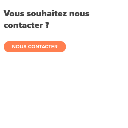
Vous souhaitez nous
contacter ?
NOUS CONTACTER