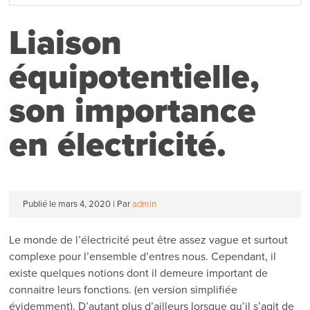
Liaison
équipotentielle,
son importance
en électricité.
Publié le
mars 4, 2020
|
Par
admin
Le monde de l’électricité peut être assez vague et surtout
complexe pour l’ensemble d’entres nous. Cependant, il
existe quelques notions dont il demeure important de
connaitre leurs fonctions. (en version simplifiée
évidemment). D’autant plus d’ailleurs lorsque qu’il s’agit de