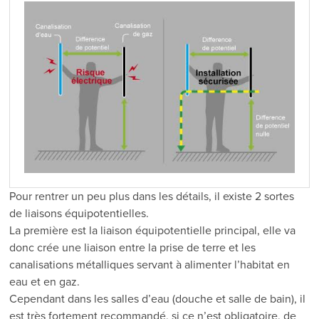
Pour rentrer un peu plus dans les détails, il existe 2 sortes
de liaisons équipotentielles.
La première est la liaison équipotentielle principal, elle va
donc crée une liaison entre la prise de terre et les
canalisations métalliques servant à alimenter l’habitat en
eau et en gaz.
Cependant dans les salles d’eau (douche et salle de bain), il
est très fortement recommandé, si ce n’est obligatoire, de