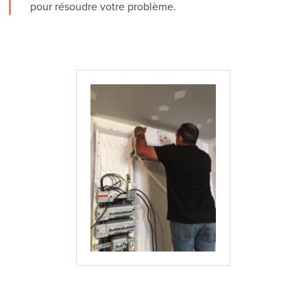
pour résoudre votre problème.