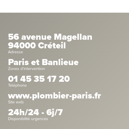
56 avenue Magellan
94000 Créteil
Adresse
Paris et Banlieue
Zones d’intervention
01 45 35 17 20
Téléphone
www.plombier-paris.fr
Site web
24h/24 - 6j/7
Disponibilité urgences