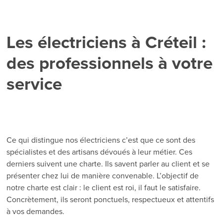
Les électriciens à Créteil :
des professionnels à votre
service
Ce qui distingue nos électriciens c’est que ce sont des
spécialistes et des artisans dévoués à leur métier. Ces
derniers suivent une charte. Ils savent parler au client et se
présenter chez lui de manière convenable. L’objectif de
notre charte est clair : le client est roi, il faut le satisfaire.
Concrètement, ils seront ponctuels, respectueux et attentifs
à vos demandes.