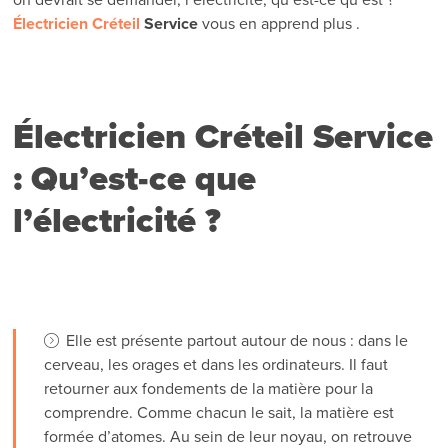
Électricien Créteil
Service
vous en apprend plus .
Électricien Créteil Service
: Qu’est-ce que
l’électricité ?
Elle est présente partout autour de nous : dans le
cerveau, les orages et dans les ordinateurs. Il faut
retourner aux fondements de la matière pour la
comprendre. Comme chacun le sait, la matière est
formée d’atomes. Au sein de leur noyau, on retrouve