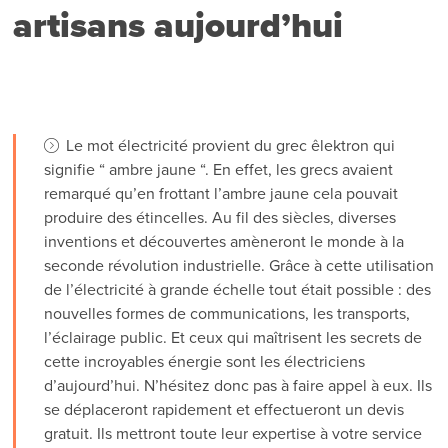
artisans aujourd’hui
Le mot électricité provient du grec êlektron qui
signifie “ ambre jaune “. En effet, les grecs avaient
remarqué qu’en frottant l’ambre jaune cela pouvait
produire des étincelles. Au fil des siècles, diverses
inventions et découvertes amèneront le monde à la
seconde révolution industrielle. Grâce à cette utilisation
de l’électricité à grande échelle tout était possible : des
nouvelles formes de communications, les transports,
l’éclairage public. Et ceux qui maîtrisent les secrets de
cette incroyables énergie sont les électriciens
d’aujourd’hui. N’hésitez donc pas à faire appel à eux. Ils
se déplaceront rapidement et effectueront un devis
gratuit. Ils mettront toute leur expertise à votre service