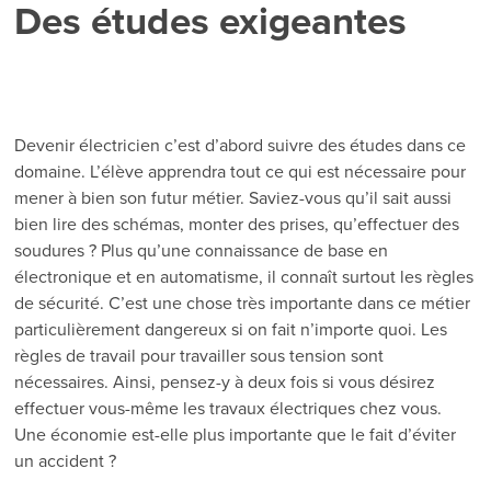
Des études exigeantes
Devenir électricien c’est d’abord suivre des études dans ce
domaine. L’élève apprendra tout ce qui est nécessaire pour
mener à bien son futur métier. Saviez-vous qu’il sait aussi
bien lire des schémas, monter des prises, qu’effectuer des
soudures ? Plus qu’une connaissance de base en
électronique et en automatisme, il connaît surtout les règles
de sécurité. C’est une chose très importante dans ce métier
particulièrement dangereux si on fait n’importe quoi. Les
règles de travail pour travailler sous tension sont
nécessaires. Ainsi, pensez-y à deux fois si vous désirez
effectuer vous-même les travaux électriques chez vous.
Une économie est-elle plus importante que le fait d’éviter
un accident ?