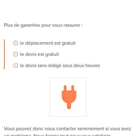
Plus de garanties pour vous rassurer :
le déplacement est gratuit
le devis est gratuit
le devis sera rédigé sous deux heures
Vous pouvez donc nous contacter sereinement si vous avez
un problème. Nous ferons tout pour vous satisfaire.