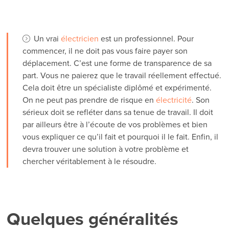
Un vrai
électricien
est un professionnel. Pour
commencer, il ne doit pas vous faire payer son
déplacement. C’est une forme de transparence de sa
part. Vous ne paierez que le travail réellement effectué.
Cela doit être un spécialiste diplômé et expérimenté.
On ne peut pas prendre de risque en
électricité
. Son
sérieux doit se refléter dans sa tenue de travail. Il doit
par ailleurs être à l’écoute de vos problèmes et bien
vous expliquer ce qu’il fait et pourquoi il le fait. Enfin, il
devra trouver une solution à votre problème et
chercher véritablement à le résoudre.
Quelques généralités