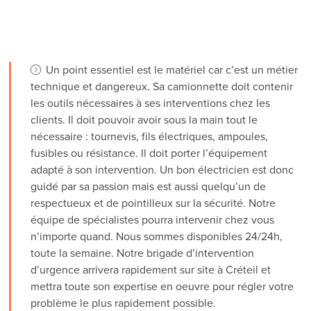
Un point essentiel est le matériel car c’est un métier
technique et dangereux. Sa camionnette doit contenir
les outils nécessaires à ses interventions chez les
clients. Il doit pouvoir avoir sous la main tout le
nécessaire : tournevis, fils électriques, ampoules,
fusibles ou résistance. Il doit porter l’équipement
adapté à son intervention. Un bon électricien est donc
guidé par sa passion mais est aussi quelqu’un de
respectueux et de pointilleux sur la sécurité. Notre
équipe de spécialistes pourra intervenir chez vous
n’importe quand. Nous sommes disponibles 24/24h,
toute la semaine. Notre brigade d’intervention
d’urgence arrivera rapidement sur site à Créteil et
mettra toute son expertise en oeuvre pour régler votre
problème le plus rapidement possible.