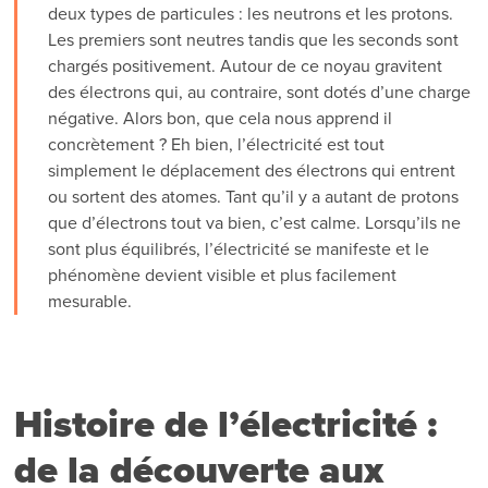
deux types de particules : les neutrons et les protons.
Les premiers sont neutres tandis que les seconds sont
chargés positivement. Autour de ce noyau gravitent
des électrons qui, au contraire, sont dotés d’une charge
négative. Alors bon, que cela nous apprend il
concrètement ? Eh bien, l’électricité est tout
simplement le déplacement des électrons qui entrent
ou sortent des atomes. Tant qu’il y a autant de protons
que d’électrons tout va bien, c’est calme. Lorsqu’ils ne
sont plus équilibrés, l’électricité se manifeste et le
phénomène devient visible et plus facilement
mesurable.
Histoire de l’électricité :
de la découverte aux