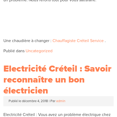
Une chaudière à changer :
Chauffagiste Créteil Service
.
Publié dans
Uncategorized
Electricité Créteil : Savoir
reconnaître un bon
électricien
Publié le
décembre 4, 2018
|
Par
admin
Electricité Créteil : Vous avez un problème électrique chez