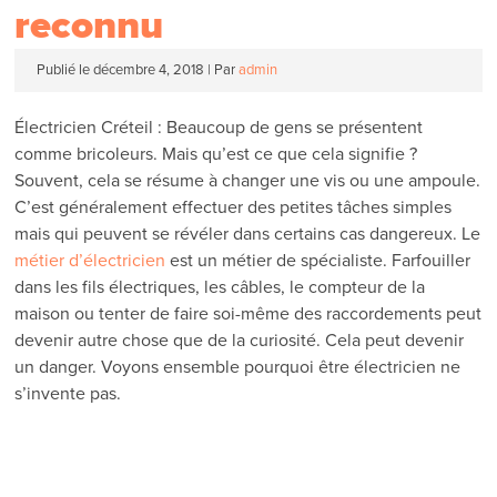
reconnu
Publié le
décembre 4, 2018
|
Par
admin
Électricien Créteil : Beaucoup de gens se présentent
comme bricoleurs. Mais qu’est ce que cela signifie ?
Souvent, cela se résume à changer une vis ou une ampoule.
C’est généralement effectuer des petites tâches simples
mais qui peuvent se révéler dans certains cas dangereux. Le
métier d’électricien
est un métier de spécialiste. Farfouiller
dans les fils électriques, les câbles, le compteur de la
maison ou tenter de faire soi-même des raccordements peut
devenir autre chose que de la curiosité. Cela peut devenir
un danger. Voyons ensemble pourquoi être électricien ne
s’invente pas.