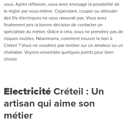
vous. Après réflexion, vous avez envisagé la possibilité de
le régler par vous-même. Cependant, couper ou dénuder
des fils électriques ne vous rassurait pas. Vous avez
finalement pris la bonne décision de contacter un
spécialiste du métier. Grâce à cela, vous ne prendrez pas de
risques inutiles. Néanmoins, comment trouver le bon à
Créteil ? Vous ne voudriez pas tomber sur un amateur ou un
charlatan. Voyons ensemble quelques points pour bien
choisir.
Electricité
Créteil : Un
artisan qui aime son
métier